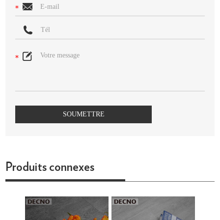
Produits connexes