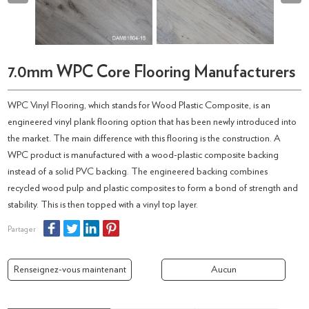
7.0mm WPC Core Flooring Manufacturers
WPC Vinyl Flooring, which stands for Wood Plastic Composite, is an
engineered vinyl plank flooring option that has been newly introduced into
the market. The main difference with this flooring is the construction. A
WPC product is manufactured with a wood-plastic composite backing
instead of a solid PVC backing. The engineered backing combines
recycled wood pulp and plastic composites to form a bond of strength and
stability. This is then topped with a vinyl top layer.
Partager
Renseignez-vous maintenant
Aucun