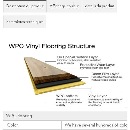
Description du produit
Affichage couleur
détails du produit
Paramètres techniques
WPC flooring
Color
We have several hundreds of color 