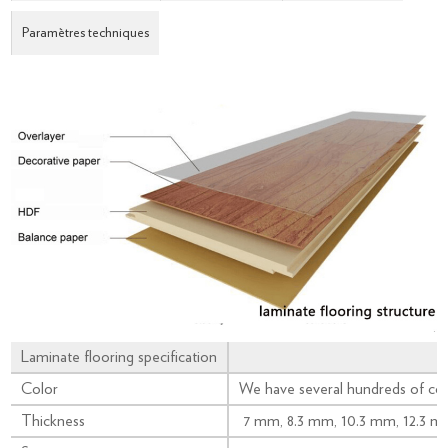
Paramètres techniques
Laminate flooring specification
Color
We have several hundreds of col
Thickness
7 mm, 8.3 mm, 10.3 mm, 12.3 