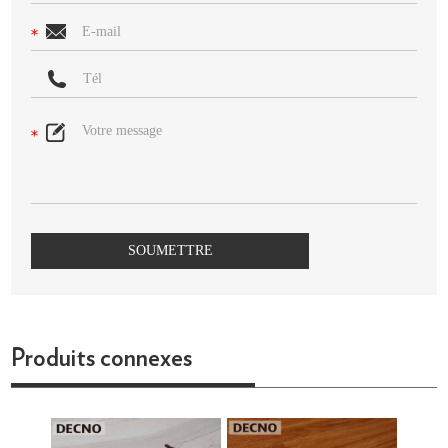
Produits connexes