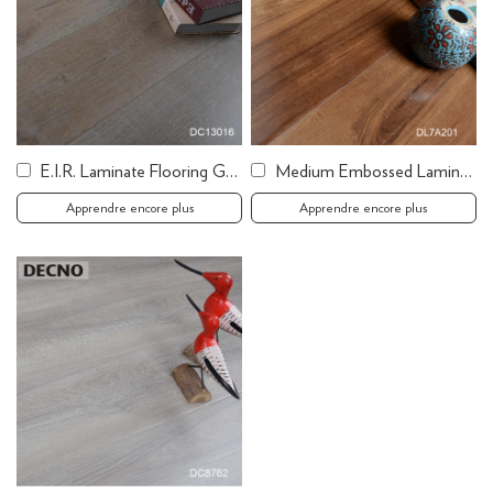
E.I.R. Laminate Flooring Grey White Laminate
Medium Embossed Laminate Flooring
Apprendre encore plus
Apprendre encore plus