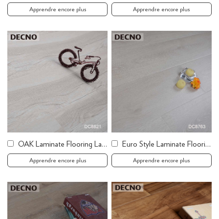
Apprendre encore plus
Apprendre encore plus
OAK Laminate Flooring Laminate Tile Flooring
Euro Style Laminate Flooring Cheep Laminate Flooring
Apprendre encore plus
Apprendre encore plus