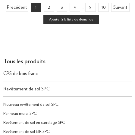
Précédent
1
2
3
4
9
10
Suivant
...
Tous les produits
CPS de bois franc
Revêtement de sol SPC
Nouveau revêtement de sol SPC
Panneau mural SPC
Revêtement de sol en carrelage SPC
Revêtement de sol EIR SPC