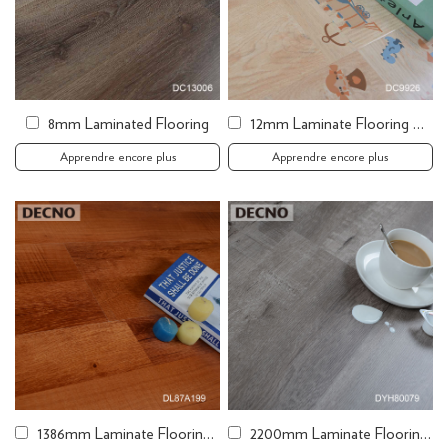
8mm Laminated Flooring
12mm Laminate Flooring Discount Wood Flooring
Apprendre encore plus
Apprendre encore plus
1386mm Laminate Flooring Laminate Wood Planks
2200mm Laminate Flooring Cheap Laminate Plank Flooring